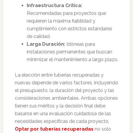
Infraestructura Crítica:
Recomendadas para proyectos que
requieren la máxima fiabilidad y
cumplimiento con estrictos estándares
de calidad.
Larga Duración:
Idóneas para
instalaciones permanentes que buscan
minimizar el mantenimiento a largo plazo.
La elección entre tuberías recuperadas y
nuevas depende de varios factores, incluyendo
el presupuesto, la duración del proyecto y las
consideraciones ambientales. Ambas opciones
tienen sus méritos y la decisión final debe
basarse en una evaluación cuidadosa de las
necesidades específicas de cada proyecto.
Optar por tuberías recuperadas
no solo