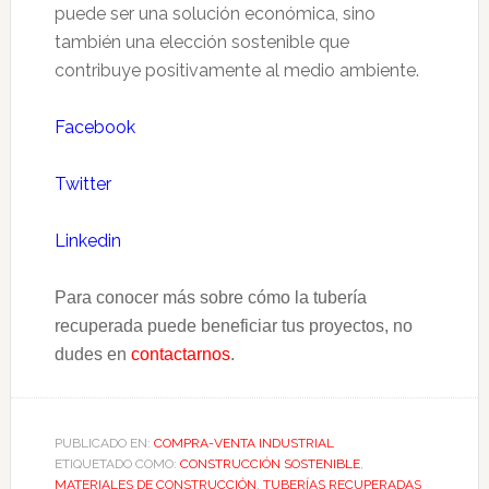
puede ser una solución económica, sino
también una elección sostenible que
contribuye positivamente al medio ambiente.
Facebook
Twitter
Linkedin
Para conocer más sobre cómo la tubería
recuperada puede beneficiar tus proyectos, no
dudes en
contactarnos
.
PUBLICADO EN:
COMPRA-VENTA INDUSTRIAL
ETIQUETADO COMO:
CONSTRUCCIÓN SOSTENIBLE
,
MATERIALES DE CONSTRUCCIÓN
,
TUBERÍAS RECUPERADAS