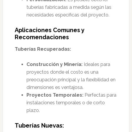
tuberías fabricadas a medida según las
necesidades específicas del proyecto.
Aplicaciones Comunes y
Recomendaciones
Tuberías Recuperadas:
Construcción y Minería:
Ideales para
proyectos donde el costo es una
preocupación principal y la flexibilidad en
dimensiones es ventajosa.
Proyectos Temporales:
Perfectas para
instalaciones temporales o de corto
plazo.
Tuberías Nuevas: