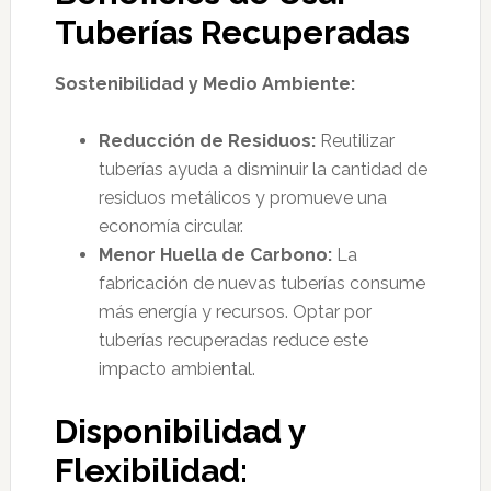
Tuberías Recuperadas
Sostenibilidad y Medio Ambiente:
Reducción de Residuos:
Reutilizar
tuberías ayuda a disminuir la cantidad de
residuos metálicos y promueve una
economía circular.
Menor Huella de Carbono:
La
fabricación de nuevas tuberías consume
más energía y recursos. Optar por
tuberías recuperadas reduce este
impacto ambiental.
Disponibilidad y
Flexibilidad: