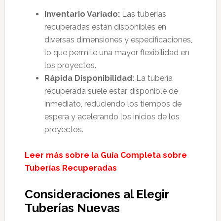
Inventario Variado:
Las tuberías
recuperadas están disponibles en
diversas dimensiones y especificaciones,
lo que permite una mayor flexibilidad en
los proyectos.
Rápida Disponibilidad:
La tubería
recuperada suele estar disponible de
inmediato, reduciendo los tiempos de
espera y acelerando los inicios de los
proyectos.
Leer más sobre la Guía Completa sobre
Tuberías Recuperadas
Consideraciones al Elegir
Tuberías Nuevas