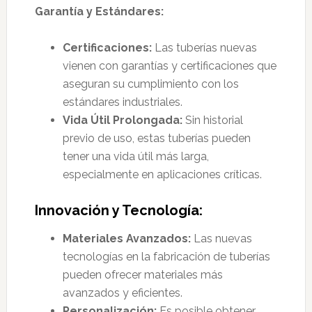
Garantía y Estándares:
Certificaciones:
Las tuberías nuevas
vienen con garantías y certificaciones que
aseguran su cumplimiento con los
estándares industriales.
Vida Útil Prolongada:
Sin historial
previo de uso, estas tuberías pueden
tener una vida útil más larga,
especialmente en aplicaciones críticas.
Innovación y Tecnología:
Materiales Avanzados:
Las nuevas
tecnologías en la fabricación de tuberías
pueden ofrecer materiales más
avanzados y eficientes.
Personalización:
Es posible obtener