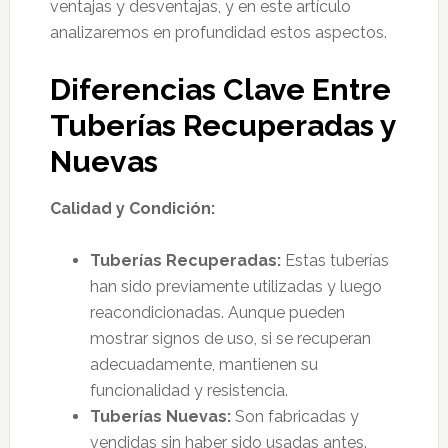
ventajas y desventajas, y en este artículo
analizaremos en profundidad estos aspectos.
Diferencias Clave Entre
Tuberías Recuperadas y
Nuevas
Calidad y Condición:
Tuberías Recuperadas:
Estas tuberías
han sido previamente utilizadas y luego
reacondicionadas. Aunque pueden
mostrar signos de uso, si se recuperan
adecuadamente, mantienen su
funcionalidad y resistencia.
Tuberías Nuevas:
Son fabricadas y
vendidas sin haber sido usadas antes.