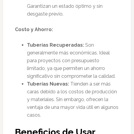
Garantizan un estado óptimo y sin
desgaste previo.
Costo y Ahorro:
Tuberías Recuperadas:
Son
generalmente más económicas. Ideal
para proyectos con presupuesto
limitado, ya que permiten un ahorro
significativo sin comprometer la calidad.
Tuberías Nuevas:
Tienden a ser más
caras debido a los costos de producción
y materiales. Sin embargo, ofrecen la
ventaja de una mayor vida útil en algunos
casos.
Beneficios de Usar