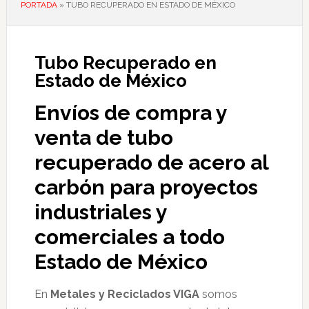
PORTADA
»
TUBO RECUPERADO EN ESTADO DE MÉXICO
Tubo Recuperado en
Estado de México
Envíos de compra y
venta de tubo
recuperado de acero al
carbón para proyectos
industriales y
comerciales a todo
Estado de México
En
Metales y Reciclados VIGA
somos