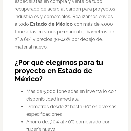
especialistas en compra y venta de tubo
recuperado de acero al carbón para proyectos
industriales y comerciales. Realizamos envíos
a todo
Estado de México
con más de 5,000
toneladas en stock permanente, diámetros de
2″ a 60″ y precios 30-40% por debajo del
material nuevo.
¿Por qué elegirnos para tu
proyecto en Estado de
México?
Más de 5,000 toneladas en inventario con
disponibilidad inmediata
Diámetros desde 2″ hasta 60″ en diversas
especificaciones
Ahorro del 30% al 40% comparado con
tubería nueva