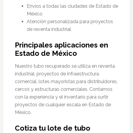
Envíos a todas las ciudades de Estado de
México
Atención personalizada para proyectos
de reventa industrial
Principales aplicaciones en
Estado de México
Nuestro tubo recuperado se utiliza en reventa
industrial, proyectos de infraestructura
comercial, lotes mayoristas para distribuidores,
cercos y estructuras comerciales. Contamos
con la experiencia y el inventario para surtir
proyectos de cualquier escala en Estado de
México.
Cotiza tu lote de tubo