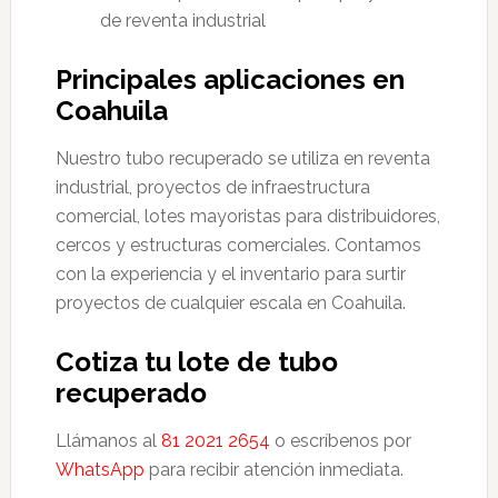
de reventa industrial
Principales aplicaciones en
Coahuila
Nuestro tubo recuperado se utiliza en reventa
industrial, proyectos de infraestructura
comercial, lotes mayoristas para distribuidores,
cercos y estructuras comerciales. Contamos
con la experiencia y el inventario para surtir
proyectos de cualquier escala en Coahuila.
Cotiza tu lote de tubo
recuperado
Llámanos al
81 2021 2654
o escríbenos por
WhatsApp
para recibir atención inmediata.