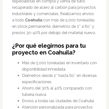
especialistas en compra y venta de tubo
recuperado de acero al carbón para proyectos
industriales y comerciales. Realizamos envíos
a todo
Coahuila
con más de 5,000 toneladas
en stock permanente, diámetros de 2″ a 60″ y
precios 30-40% por debajo del material nuevo.
¿Por qué elegirnos para tu
proyecto en Coahuila?
Más de 5,000 toneladas en inventario con
disponibilidad inmediata
Diámetros desde 2″ hasta 60″ en diversas
especificaciones
Ahorro del 30% al 40% comparado con
tubería nueva
Envíos a todas las ciudades de Coahuila
Atención personalizada para proyectos