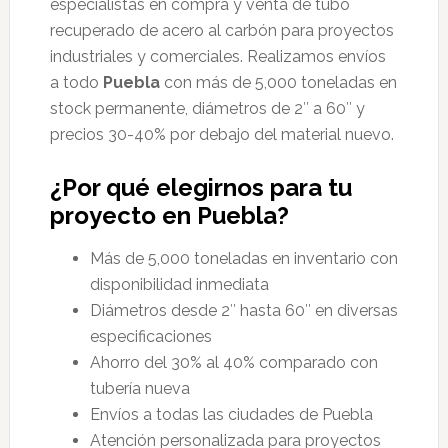
especialistas en compra y venta de tubo
recuperado de acero al carbón para proyectos
industriales y comerciales. Realizamos envíos
a todo
Puebla
con más de 5,000 toneladas en
stock permanente, diámetros de 2″ a 60″ y
precios 30-40% por debajo del material nuevo.
¿Por qué elegirnos para tu
proyecto en Puebla?
Más de 5,000 toneladas en inventario con
disponibilidad inmediata
Diámetros desde 2″ hasta 60″ en diversas
especificaciones
Ahorro del 30% al 40% comparado con
tubería nueva
Envíos a todas las ciudades de Puebla
Atención personalizada para proyectos