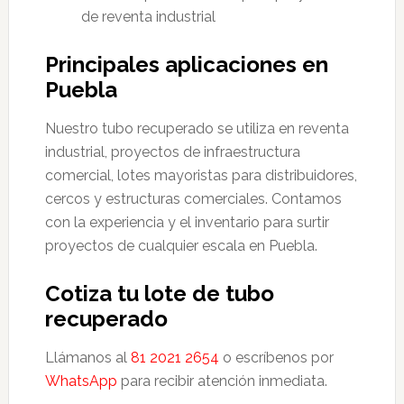
de reventa industrial
Principales aplicaciones en
Puebla
Nuestro tubo recuperado se utiliza en reventa
industrial, proyectos de infraestructura
comercial, lotes mayoristas para distribuidores,
cercos y estructuras comerciales. Contamos
con la experiencia y el inventario para surtir
proyectos de cualquier escala en Puebla.
Cotiza tu lote de tubo
recuperado
Llámanos al
81 2021 2654
o escríbenos por
WhatsApp
para recibir atención inmediata.