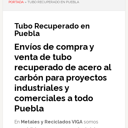
PORTADA
»
TUBO RECUPERADO EN PUEBLA
Tubo Recuperado en
Puebla
Envíos de compra y
venta de tubo
recuperado de acero al
carbón para proyectos
industriales y
comerciales a todo
Puebla
En
Metales y Reciclados VIGA
somos