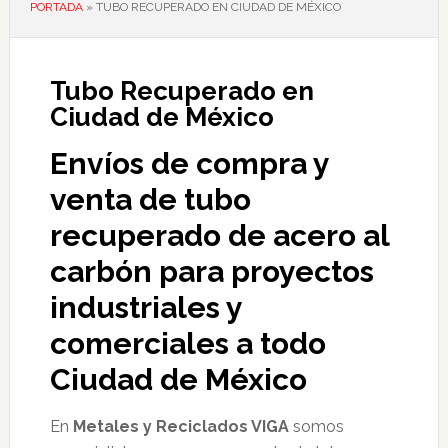
PORTADA
»
TUBO RECUPERADO EN CIUDAD DE MÉXICO
Tubo Recuperado en
Ciudad de México
Envíos de compra y
venta de tubo
recuperado de acero al
carbón para proyectos
industriales y
comerciales a todo
Ciudad de México
En
Metales y Reciclados VIGA
somos