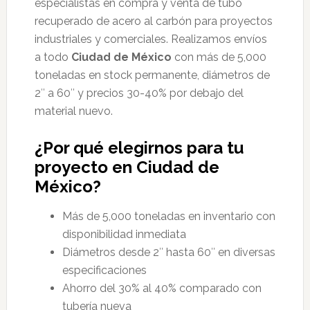
especialistas en compra y venta de tubo
recuperado de acero al carbón para proyectos
industriales y comerciales. Realizamos envíos
a todo
Ciudad de México
con más de 5,000
toneladas en stock permanente, diámetros de
2″ a 60″ y precios 30-40% por debajo del
material nuevo.
¿Por qué elegirnos para tu
proyecto en Ciudad de
México?
Más de 5,000 toneladas en inventario con
disponibilidad inmediata
Diámetros desde 2″ hasta 60″ en diversas
especificaciones
Ahorro del 30% al 40% comparado con
tubería nueva