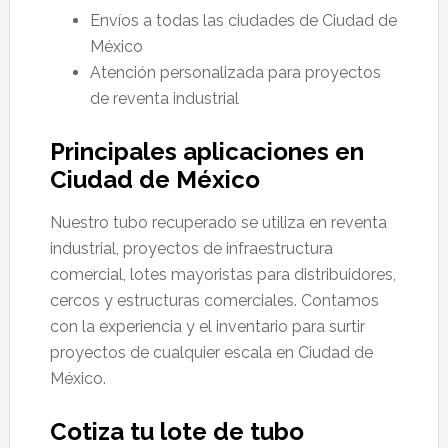
Envíos a todas las ciudades de Ciudad de
México
Atención personalizada para proyectos
de reventa industrial
Principales aplicaciones en
Ciudad de México
Nuestro tubo recuperado se utiliza en reventa
industrial, proyectos de infraestructura
comercial, lotes mayoristas para distribuidores,
cercos y estructuras comerciales. Contamos
con la experiencia y el inventario para surtir
proyectos de cualquier escala en Ciudad de
México.
Cotiza tu lote de tubo