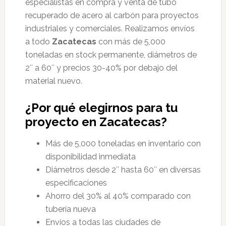
especialistas en compra y venta de tubo
recuperado de acero al carbón para proyectos
industriales y comerciales. Realizamos envíos
a todo
Zacatecas
con más de 5,000
toneladas en stock permanente, diámetros de
2″ a 60″ y precios 30-40% por debajo del
material nuevo.
¿Por qué elegirnos para tu
proyecto en Zacatecas?
Más de 5,000 toneladas en inventario con
disponibilidad inmediata
Diámetros desde 2″ hasta 60″ en diversas
especificaciones
Ahorro del 30% al 40% comparado con
tubería nueva
Envíos a todas las ciudades de