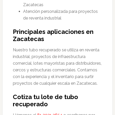
Zacatecas
Atención personalizada para proyectos
de reventa industrial
Principales aplicaciones en
Zacatecas
Nuestro tubo recuperado se utiliza en reventa
industrial, proyectos de infraestructura
comercial, lotes mayoristas para distribuidores,
cercos y estructuras comerciales. Contamos
con la experiencia y el inventario para surtir
proyectos de cualquier escala en Zacatecas.
Cotiza tu lote de tubo
recuperado