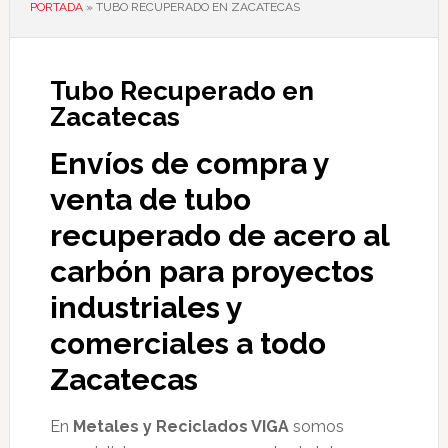
PORTADA
»
TUBO RECUPERADO EN ZACATECAS
Tubo Recuperado en
Zacatecas
Envíos de compra y
venta de tubo
recuperado de acero al
carbón para proyectos
industriales y
comerciales a todo
Zacatecas
En
Metales y Reciclados VIGA
somos