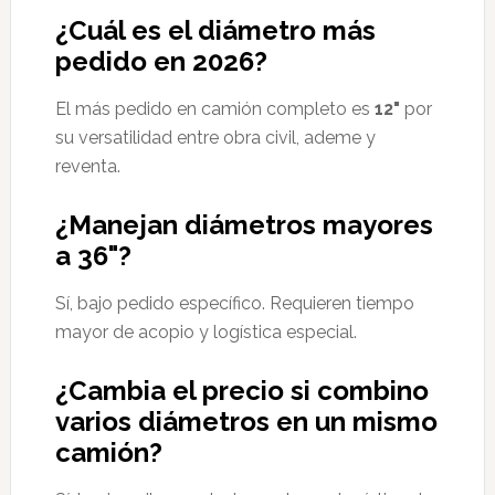
¿Cuál es el diámetro más
pedido en 2026?
El más pedido en camión completo es
12"
por
su versatilidad entre obra civil, ademe y
reventa.
¿Manejan diámetros mayores
a 36"?
Sí, bajo pedido específico. Requieren tiempo
mayor de acopio y logística especial.
¿Cambia el precio si combino
varios diámetros en un mismo
camión?