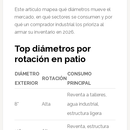
Este artículo mapea qué diámetros mueve el
mercado, en qué sectores se consumen y por
qué un comprador industrial los prioriza al
armar su inventario en 2026.
Top diámetros por
rotación en patio
DIÁMETRO
CONSUMO
ROTACIÓN
EXTERIOR
PRINCIPAL
Reventa a talleres,
8"
Alta
agua industrial,
estructura ligera
Reventa, estructura