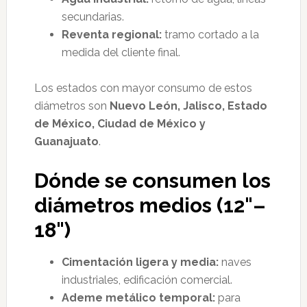
secundarias.
Reventa regional:
tramo cortado a la
medida del cliente final.
Los estados con mayor consumo de estos
diámetros son
Nuevo León, Jalisco, Estado
de México, Ciudad de México y
Guanajuato
.
Dónde se consumen los
diámetros medios (12"–
18")
Cimentación ligera y media:
naves
industriales, edificación comercial.
Ademe metálico temporal:
para