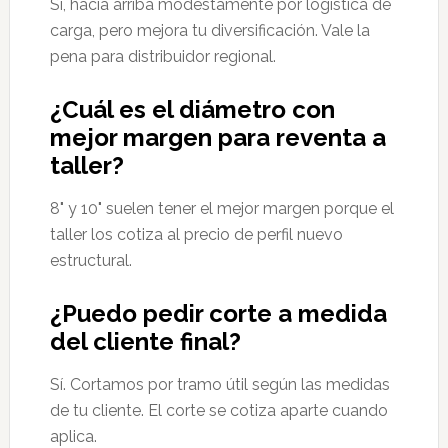
Sí, hacia arriba modestamente por logística de
carga, pero mejora tu diversificación. Vale la
pena para distribuidor regional.
¿Cuál es el diámetro con
mejor margen para reventa a
taller?
8" y 10" suelen tener el mejor margen porque el
taller los cotiza al precio de perfil nuevo
estructural.
¿Puedo pedir corte a medida
del cliente final?
Sí. Cortamos por tramo útil según las medidas
de tu cliente. El corte se cotiza aparte cuando
aplica.