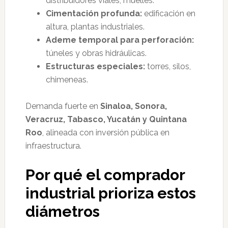
distribuidores viales, muelles.
Cimentación profunda:
edificación en
altura, plantas industriales.
Ademe temporal para perforación:
túneles y obras hidráulicas.
Estructuras especiales:
torres, silos,
chimeneas.
Demanda fuerte en
Sinaloa, Sonora,
Veracruz, Tabasco, Yucatán y Quintana
Roo
, alineada con inversión pública en
infraestructura.
Por qué el comprador
industrial prioriza estos
diámetros