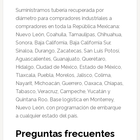
Suministramos tubería recuperada por
diámetro para compradores industriales a
compradores en toda la República Mexicana:
Nuevo León, Coahuila, Tamaulipas, Chihuahua,
Sonora, Baja California, Baja California Sur,
Sinaloa, Durango, Zacatecas, San Luis Potosí,
Aguascalientes, Guanajuato, Querétaro,
Hidalgo, Ciudad de México, Estado de México,
Tlaxcala, Puebla, Morelos, Jalisco, Colima,
Nayarit, Michoacán, Guerrero, Oaxaca, Chiapas,
Tabasco, Veracruz, Campeche, Yucatán y
Quintana Roo. Base logística en Monterrey,
Nuevo León, con programación de embarque
a cualquier estado del país.
Preguntas frecuentes