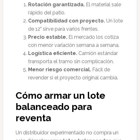
Rotación garantizada.
El material sale
rápido del patio.
Compatibilidad con proyecto.
Un lote
de 12" sirve para varios frentes.
Precio estable.
El mercado los cotiza
con menor variación semana a semana.
Logística eficiente.
Camión estándar
transporta el tramo sin complicación.
Menor riesgo comercial.
Fácil de
revender si el proyecto original cambia.
Cómo armar un lote
balanceado para
reventa
Un distribuidor experimentado no compra un