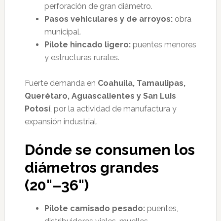
perforación de gran diámetro.
Pasos vehiculares y de arroyos:
obra
municipal.
Pilote hincado ligero:
puentes menores
y estructuras rurales.
Fuerte demanda en
Coahuila, Tamaulipas,
Querétaro, Aguascalientes y San Luis
Potosí
, por la actividad de manufactura y
expansión industrial.
Dónde se consumen los
diámetros grandes
(20"–36")
Pilote camisado pesado:
puentes,