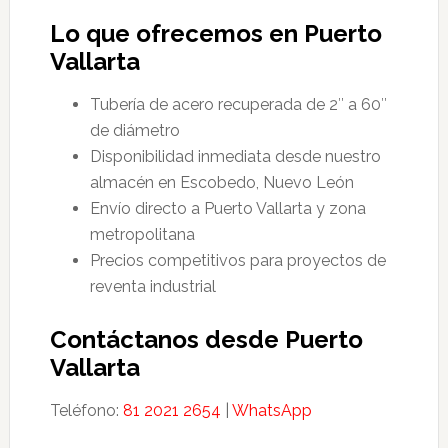
Lo que ofrecemos en Puerto
Vallarta
Tubería de acero recuperada de 2″ a 60″
de diámetro
Disponibilidad inmediata desde nuestro
almacén en Escobedo, Nuevo León
Envío directo a Puerto Vallarta y zona
metropolitana
Precios competitivos para proyectos de
reventa industrial
Contáctanos desde Puerto
Vallarta
Teléfono:
81 2021 2654
|
WhatsApp