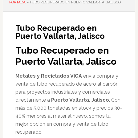
PORTADA
»
TUBO RECUPERADO EN PUERTO VALLARTA, JALISCO
Tubo Recuperado en
Puerto Vallarta, Jalisco
Tubo Recuperado en
Puerto Vallarta, Jalisco
Metales y Reciclados VIGA
envía compra y
venta de tubo recuperado de acero al carbón
para proyectos industriales y comerciales
directamente a
Puerto Vallarta, Jalisco
. Con
más de 5,000 toneladas en stock y precios 30-
40% menores al material nuevo, somos tu
mejor opción en compra y venta de tubo
recuperado.