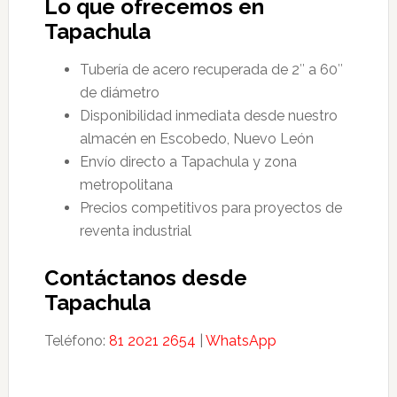
Lo que ofrecemos en
Tapachula
Tubería de acero recuperada de 2″ a 60″
de diámetro
Disponibilidad inmediata desde nuestro
almacén en Escobedo, Nuevo León
Envío directo a Tapachula y zona
metropolitana
Precios competitivos para proyectos de
reventa industrial
Contáctanos desde
Tapachula
Teléfono:
81 2021 2654
|
WhatsApp