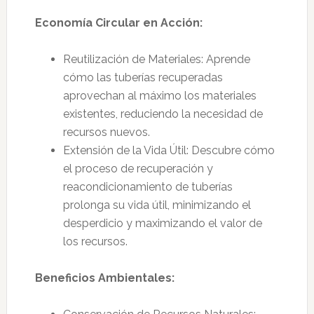
Economía Circular en Acción:
Reutilización de Materiales: Aprende
cómo las tuberías recuperadas
aprovechan al máximo los materiales
existentes, reduciendo la necesidad de
recursos nuevos.
Extensión de la Vida Útil: Descubre cómo
el proceso de recuperación y
reacondicionamiento de tuberías
prolonga su vida útil, minimizando el
desperdicio y maximizando el valor de
los recursos.
Beneficios Ambientales: