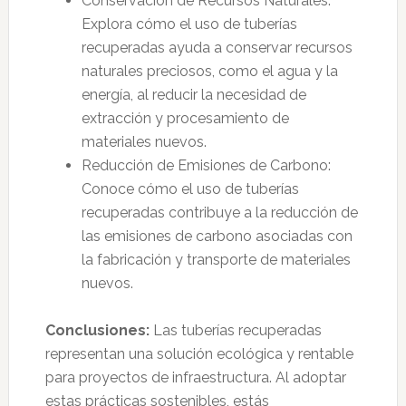
Conservación de Recursos Naturales:
Explora cómo el uso de tuberías
recuperadas ayuda a conservar recursos
naturales preciosos, como el agua y la
energía, al reducir la necesidad de
extracción y procesamiento de
materiales nuevos.
Reducción de Emisiones de Carbono:
Conoce cómo el uso de tuberías
recuperadas contribuye a la reducción de
las emisiones de carbono asociadas con
la fabricación y transporte de materiales
nuevos.
Conclusiones:
Las tuberías recuperadas
representan una solución ecológica y rentable
para proyectos de infraestructura. Al adoptar
estas prácticas sostenibles, estás