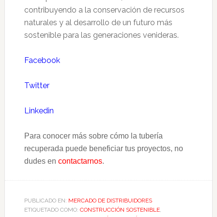
contribuyendo a la conservación de recursos
naturales y al desarrollo de un futuro más
sostenible para las generaciones venideras.
Facebook
Twitter
Linkedin
Para conocer más sobre cómo la tubería
recuperada puede beneficiar tus proyectos, no
dudes en
contactarnos
.
PUBLICADO EN:
MERCADO DE DISTRIBUIDORES
ETIQUETADO COMO:
CONSTRUCCIÓN SOSTENIBLE
,