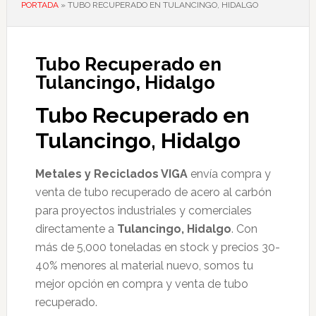
PORTADA
»
TUBO RECUPERADO EN TULANCINGO, HIDALGO
Tubo Recuperado en
Tulancingo, Hidalgo
Tubo Recuperado en
Tulancingo, Hidalgo
Metales y Reciclados VIGA
envía compra y
venta de tubo recuperado de acero al carbón
para proyectos industriales y comerciales
directamente a
Tulancingo, Hidalgo
. Con
más de 5,000 toneladas en stock y precios 30-
40% menores al material nuevo, somos tu
mejor opción en compra y venta de tubo
recuperado.