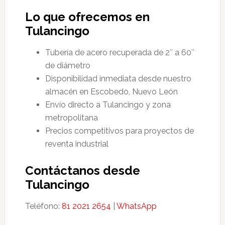
Lo que ofrecemos en
Tulancingo
Tubería de acero recuperada de 2″ a 60″
de diámetro
Disponibilidad inmediata desde nuestro
almacén en Escobedo, Nuevo León
Envío directo a Tulancingo y zona
metropolitana
Precios competitivos para proyectos de
reventa industrial
Contáctanos desde
Tulancingo
Teléfono:
81 2021 2654
|
WhatsApp