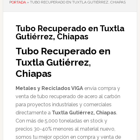
PORTADA
»
TUBO RECUPERADO EN TUXTLA GUTIÉRREZ, CHIAPAS
Tubo Recuperado en Tuxtla
Gutiérrez, Chiapas
Tubo Recuperado en
Tuxtla Gutiérrez,
Chiapas
Metales y Reciclados VIGA
envía compra y
venta de tubo recuperado de acero al carbón
para proyectos industriales y comerciales
directamente a
Tuxtla Gutiérrez, Chiapas
.
Con más de 5,000 toneladas en stock y
precios 30-40% menores al material nuevo,
somos tu mejor opción en compra y venta de