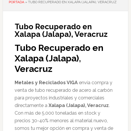
PORTADA
»
TUBO RECUPERADO EN XALAPA (JALAPA), VERACRUZ
Tubo Recuperado en
Xalapa (Jalapa), Veracruz
Tubo Recuperado en
Xalapa (Jalapa),
Veracruz
Metales y Reciclados VIGA
envía compra y
venta de tubo recuperado de acero al carbón
para proyectos industriales y comerciales
directamente a
Xalapa (Jalapa), Veracruz
.
Con más de 5,000 toneladas en stock y
precios 30-40% menores al material nuevo,
somos tu mejor opción en compra y venta de