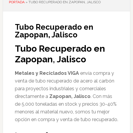
PORTADA
»
TUBO RECUPERADO EN ZAPOPAN, JALISCO
Tubo Recuperado en
Zapopan, Jalisco
Tubo Recuperado en
Zapopan, Jalisco
Metales y Reciclados VIGA
envía compra y
venta de tubo recuperado de acero al carbón
para proyectos industriales y comerciales
directamente a
Zapopan, Jalisco
. Con más
de 5,000 toneladas en stock y precios 30-40%
menores al material nuevo, somos tu mejor
opción en compra y venta de tubo recuperado.