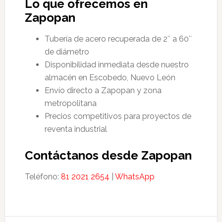
Lo que ofrecemos en
Zapopan
Tubería de acero recuperada de 2″ a 60″
de diámetro
Disponibilidad inmediata desde nuestro
almacén en Escobedo, Nuevo León
Envío directo a Zapopan y zona
metropolitana
Precios competitivos para proyectos de
reventa industrial
Contáctanos desde Zapopan
Teléfono:
81 2021 2654
|
WhatsApp